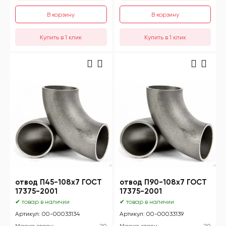
В корзину
В корзину
отвод П45-108х7 ГОСТ
отвод П90-108х7 ГОСТ
17375-2001
17375-2001
✔ товар в наличии
✔ товар в наличии
Артикул: 00-00033134
Артикул: 00-00033139