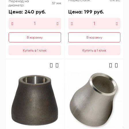
Переход на
57 мм
диаметр:
Цена:
240
руб.
Цена:
199
руб.
В корзину
В корзину